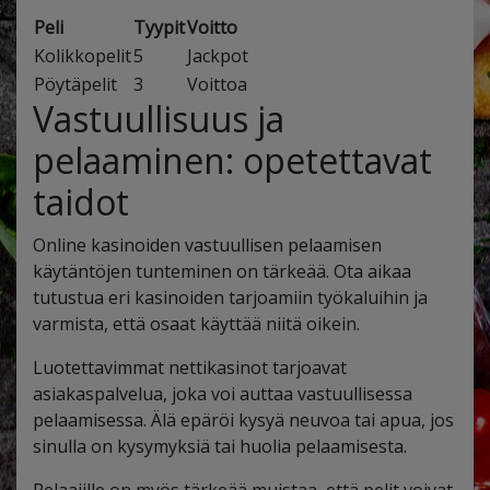
Peli
Tyypit
Voitto
Kolikkopelit
5
Jackpot
Pöytäpelit
3
Voittoa
Vastuullisuus ja
pelaaminen: opetettavat
taidot
Online kasinoiden vastuullisen pelaamisen
käytäntöjen tunteminen on tärkeää. Ota aikaa
tutustua eri kasinoiden tarjoamiin työkaluihin ja
varmista, että osaat käyttää niitä oikein.
Luotettavimmat nettikasinot tarjoavat
asiakaspalvelua, joka voi auttaa vastuullisessa
pelaamisessa. Älä epäröi kysyä neuvoa tai apua, jos
sinulla on kysymyksiä tai huolia pelaamisesta.