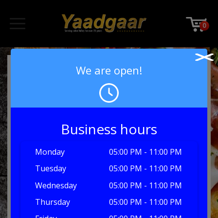
0
Paras online kasino
We are open!
2026:
Erikoistarjoukset ja
Business hours
peliarvostelut
Monday
05:00 PM - 11:00 PM
Posted on
4th June 2026
by
Atia Ali
Tuesday
05:00 PM - 11:00 PM
Nettikasinoiden pelien
Wednesday
05:00 PM - 11:00 PM
moninaisuus: Kokeile
Thursday
05:00 PM - 11:00 PM
uutta