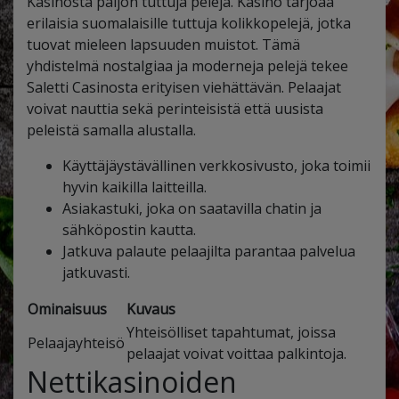
Kasinosta paljon tuttuja pelejä. Kasino tarjoaa
erilaisia suomalaisille tuttuja kolikkopelejä, jotka
tuovat mieleen lapsuuden muistot. Tämä
yhdistelmä nostalgiaa ja moderneja pelejä tekee
Saletti Casinosta erityisen viehättävän. Pelaajat
voivat nauttia sekä perinteisistä että uusista
peleistä samalla alustalla.
Käyttäjäystävällinen verkkosivusto, joka toimii
hyvin kaikilla laitteilla.
Asiakastuki, joka on saatavilla chatin ja
sähköpostin kautta.
Jatkuva palaute pelaajilta parantaa palvelua
jatkuvasti.
Ominaisuus
Kuvaus
Yhteisölliset tapahtumat, joissa
Pelaajayhteisö
pelaajat voivat voittaa palkintoja.
Nettikasinoiden