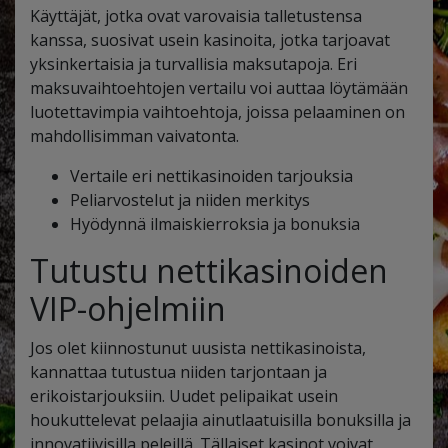
Käyttäjät, jotka ovat varovaisia talletustensa
kanssa, suosivat usein kasinoita, jotka tarjoavat
yksinkertaisia ja turvallisia maksutapoja. Eri
maksuvaihtoehtojen vertailu voi auttaa löytämään
luotettavimpia vaihtoehtoja, joissa pelaaminen on
mahdollisimman vaivatonta.
Vertaile eri nettikasinoiden tarjouksia
Peliarvostelut ja niiden merkitys
Hyödynnä ilmaiskierroksia ja bonuksia
Tutustu nettikasinoiden
VIP-ohjelmiin
Jos olet kiinnostunut uusista nettikasinoista,
kannattaa tutustua niiden tarjontaan ja
erikoistarjouksiin. Uudet pelipaikat usein
houkuttelevat pelaajia ainutlaatuisilla bonuksilla ja
innovatiivisilla peleillä. Tällaiset kasinot voivat