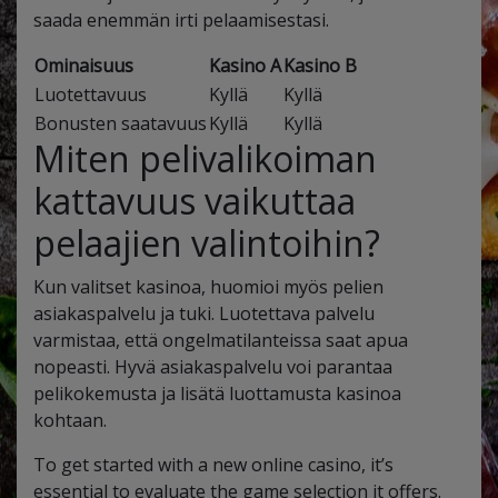
saada enemmän irti pelaamisestasi.
Ominaisuus
Kasino A
Kasino B
Luotettavuus
Kyllä
Kyllä
Bonusten saatavuus
Kyllä
Kyllä
Miten pelivalikoiman
kattavuus vaikuttaa
pelaajien valintoihin?
Kun valitset kasinoa, huomioi myös pelien
asiakaspalvelu ja tuki. Luotettava palvelu
varmistaa, että ongelmatilanteissa saat apua
nopeasti. Hyvä asiakaspalvelu voi parantaa
pelikokemusta ja lisätä luottamusta kasinoa
kohtaan.
To get started with a new online casino, it’s
essential to evaluate the game selection it offers.