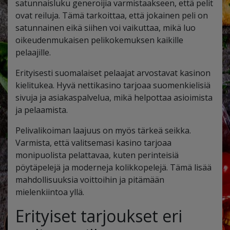
satunnaisluku generoijia varmistaakseen, että pelit
ovat reiluja. Tämä tarkoittaa, että jokainen peli on
satunnainen eikä siihen voi vaikuttaa, mikä luo
oikeudenmukaisen pelikokemuksen kaikille
pelaajille.
Erityisesti suomalaiset pelaajat arvostavat kasinon
kielitukea. Hyvä nettikasino tarjoaa suomenkielisiä
sivuja ja asiakaspalvelua, mikä helpottaa asioimista
ja pelaamista.
Pelivalikoiman laajuus on myös tärkeä seikka.
Varmista, että valitsemasi kasino tarjoaa
monipuolista pelattavaa, kuten perinteisiä
pöytäpelejä ja moderneja kolikkopelejä. Tämä lisää
mahdollisuuksia voittoihin ja pitämään
mielenkiintoa yllä.
Erityiset tarjoukset eri