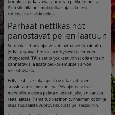
bonuksia, jotka voivat parantaa pelikokemustasi.
Pidä silmällä uusimpia julkaisuja ja kokeile
rohkeasti erilaisia pelejä.
Parhaat nettikasinot
panostavat pelien laatuun
Suomalaiset pelaajat voivat löytää nettikasinoita,
jotka tarjoavat bonuksia erityisesti talletusten
yhteydessä. Tällaiset tarjoukset voivat olla erittäin
kannattavia ja lisätä pelikokemuksen arvoa
merkittävästi.
Erityisesti live-jakajapelit ovat kasvattaneet
suosiotaan viime vuosina. Pelaajat nauttivat
mahdollisuudesta pelata oikeiden jakajien kanssa
reaaliajassa. Tämä tuo kasinon tunnelman kotiin ja
lisää sosiaalista vuorovaikutusta pelisessioihin.