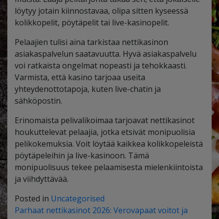
löytyy jotain kiinnostavaa, olipa sitten kyseessä
kolikkopelit, pöytäpelit tai live-kasinopelit.
Pelaajien tulisi aina tarkistaa nettikasinon
asiakaspalvelun saatavuutta. Hyvä asiakaspalvelu
voi ratkaista ongelmat nopeasti ja tehokkaasti.
Varmista, että kasino tarjoaa useita
yhteydenottotapoja, kuten live-chatin ja
sähköpostin.
Erinomaista pelivalikoimaa tarjoavat nettikasinot
houkuttelevat pelaajia, jotka etsivät monipuolisia
pelikokemuksia. Voit löytää kaikkea kolikkopeleistä
pöytäpeleihin ja live-kasinoon. Tämä
monipuolisuus tekee pelaamisesta mielenkiintoista
ja viihdyttävää.
Posted in
Uncategorised
Post
Parhaat nettikasinot 2026: Verovapaat voitot ja