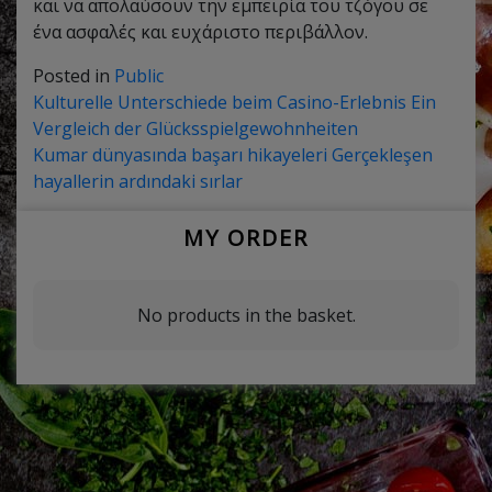
και να απολαύσουν την εμπειρία του τζόγου σε
ένα ασφαλές και ευχάριστο περιβάλλον.
Posted in
Public
Post
Kulturelle Unterschiede beim Casino-Erlebnis Ein
Vergleich der Glücksspielgewohnheiten
navigation
Kumar dünyasında başarı hikayeleri Gerçekleşen
hayallerin ardındaki sırlar
MY ORDER
No products in the basket.