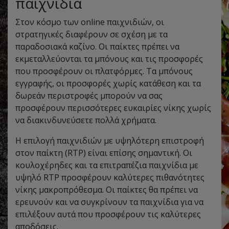
παιχνίδια
Στον κόσμο των online παιχνιδιών, οι
στρατηγικές διαφέρουν σε σχέση με τα
παραδοσιακά καζίνο. Οι παίκτες πρέπει να
εκμεταλλεύονται τα μπόνους και τις προσφορές
που προσφέρουν οι πλατφόρμες. Τα μπόνους
εγγραφής, οι προσφορές χωρίς κατάθεση και τα
δωρεάν περιστροφές μπορούν να σας
προσφέρουν περισσότερες ευκαιρίες νίκης χωρίς
να διακινδυνεύσετε πολλά χρήματα.
Η επιλογή παιχνιδιών με υψηλότερη επιστροφή
στον παίκτη (RTP) είναι επίσης σημαντική. Οι
κουλοχέρηδες και τα επιτραπέζια παιχνίδια με
υψηλό RTP προσφέρουν καλύτερες πιθανότητες
νίκης μακροπρόθεσμα. Οι παίκτες θα πρέπει να
ερευνούν και να συγκρίνουν τα παιχνίδια για να
επιλέξουν αυτά που προσφέρουν τις καλύτερες
αποδόσεις.