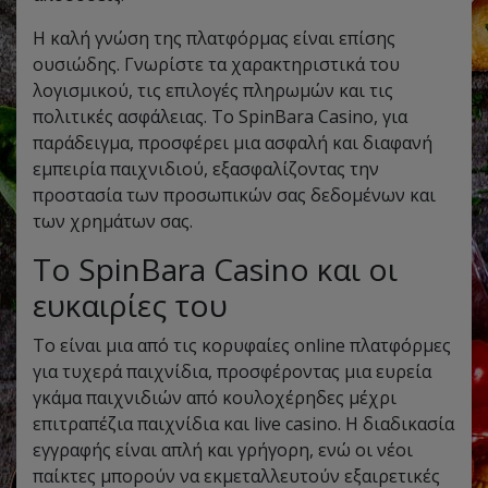
Η καλή γνώση της πλατφόρμας είναι επίσης
ουσιώδης. Γνωρίστε τα χαρακτηριστικά του
λογισμικού, τις επιλογές πληρωμών και τις
πολιτικές ασφάλειας. Το SpinBara Casino, για
παράδειγμα, προσφέρει μια ασφαλή και διαφανή
εμπειρία παιχνιδιού, εξασφαλίζοντας την
προστασία των προσωπικών σας δεδομένων και
των χρημάτων σας.
Το SpinBara Casino και οι
ευκαιρίες του
Το είναι μια από τις κορυφαίες online πλατφόρμες
για τυχερά παιχνίδια, προσφέροντας μια ευρεία
γκάμα παιχνιδιών από κουλοχέρηδες μέχρι
επιτραπέζια παιχνίδια και live casino. Η διαδικασία
εγγραφής είναι απλή και γρήγορη, ενώ οι νέοι
παίκτες μπορούν να εκμεταλλευτούν εξαιρετικές