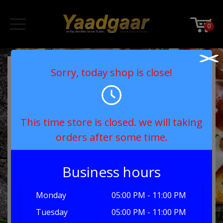
0
strategies to win at
Sorry, today shop is close!
gambling
This time store is closed. we will taking
Posted on
9th May 2026
9th May 2026
by
Atia Ali
strategies to win at gambling
orders after some time.
Κατανόηση των τύπων
τζόγου
Business hours
Ο τζόγος είναι μια δραστηριότητα που
Monday
05:00 PM - 11:00 PM
περιλαμβάνει ποικιλία παιχνιδιών, από τα
Tuesday
05:00 PM - 11:00 PM
κλασικά επιτραπέζια παιχνίδια έως τις σύγχρονες