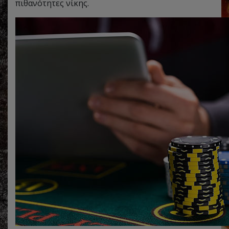
πιθανότητες νίκης.