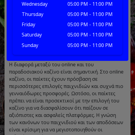
online πλατφόρμες. Η κατανόηση των
Wednesday
05:00 PM - 11:00 PM
διαφορετικών τύπων τζόγου είναι θεμελιώδης για
Thursday
05:00 PM - 11:00 PM
την ανάπτυξη επιτυχημένων στρατηγικών. Τα
παιχνίδια όπως οι κουλοχέρηδες, η ρουλέτα και
Friday
05:00 PM - 11:00 PM
το πόκερ απαιτούν διαφορετικές προσεγγίσεις και
Saturday
05:00 PM - 11:00 PM
γνώσεις. Για παράδειγμα, οι κουλοχέρηδες
Sunday
05:00 PM - 11:00 PM
βασίζονται αποκλειστικά στην τύχη, ενώ το πόκερ
συνδυάζει στρατηγική και ψυχολογία.
Η διαφορά μεταξύ του online και του
παραδοσιακού καζίνο είναι σημαντική. Στο online
καζίνο, οι παίκτες έχουν πρόσβαση σε
περισσότερες επιλογές παιχνιδιών και συχνά πιο
γενναιόδωρες προσφορές. Ωστόσο, οι παίκτες
πρέπει να είναι προσεκτικοί με την επιλογή του
καζίνο για να διασφαλίσουν ότι παίζουν σε
αξιόπιστες και ασφαλείς πλατφόρμες. Η γνώση
των κανόνων του παιχνιδιού και των αποδόσεων
είναι κρίσιμη για να μεγιστοποιηθούν οι