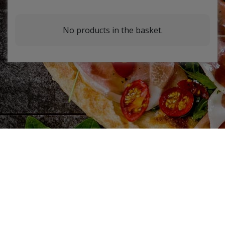
No products in the basket.