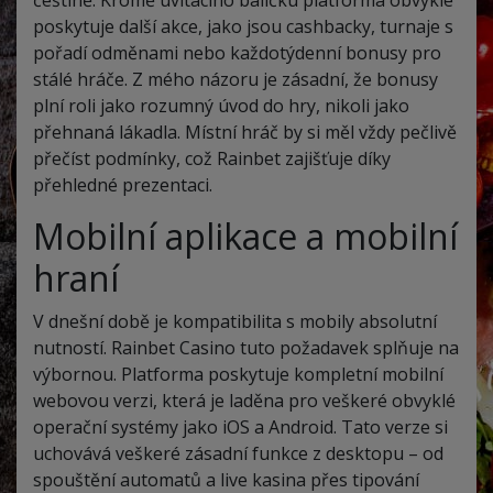
poskytuje další akce, jako jsou cashbacky, turnaje s
pořadí odměnami nebo každotýdenní bonusy pro
stálé hráče. Z mého názoru je zásadní, že bonusy
plní roli jako rozumný úvod do hry, nikoli jako
přehnaná lákadla. Místní hráč by si měl vždy pečlivě
přečíst podmínky, což Rainbet zajišťuje díky
přehledné prezentaci.
Mobilní aplikace a mobilní
hraní
V dnešní době je kompatibilita s mobily absolutní
nutností. Rainbet Casino tuto požadavek splňuje na
výbornou. Platforma poskytuje kompletní mobilní
webovou verzi, která je laděna pro veškeré obvyklé
operační systémy jako iOS a Android. Tato verze si
uchovává veškeré zásadní funkce z desktopu – od
spouštění automatů a live kasina přes tipování