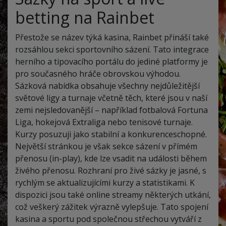
betting na Rainbet
Přestože se název týká kasina, Rainbet přináší také
rozsáhlou sekci sportovního sázení. Tato integrace
herního a tipovacího portálu do jediné platformy je
pro současného hráče obrovskou výhodou.
Sázková nabídka obsahuje všechny nejdůležitější
světové ligy a turnaje včetně těch, které jsou v naší
zemi nejsledovanější – například fotbalová Fortuna
Liga, hokejová Extraliga nebo tenisové turnaje.
Kurzy posuzuji jako stabilní a konkurenceschopné.
Největší stránkou je však sekce sázení v přímém
přenosu (in-play), kde lze vsadit na události během
živého přenosu. Rozhraní pro živé sázky je jasné, s
rychlým se aktualizujícími kurzy a statistikami. K
dispozici jsou také online streamy některých utkání,
což veškerý zážitek výrazně vylepšuje. Tato spojení
kasina a sportu pod společnou střechou vytváří z