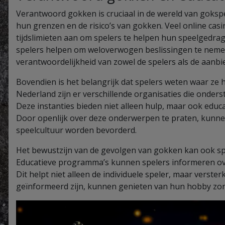
Verantwoord gokken is cruciaal in de wereld van gokspel
hun grenzen en de risico’s van gokken. Veel online casi
tijdslimieten aan om spelers te helpen hun speelgedra
spelers helpen om weloverwogen beslissingen te nemen
verantwoordelijkheid van zowel de spelers als de aanb
Bovendien is het belangrijk dat spelers weten waar ze
Nederland zijn er verschillende organisaties die ond
Deze instanties bieden niet alleen hulp, maar ook educ
Door openlijk over deze onderwerpen te praten, kunne
speelcultuur worden bevorderd.
Het bewustzijn van de gevolgen van gokken kan ook s
Educatieve programma’s kunnen spelers informeren ove
Dit helpt niet alleen de individuele speler, maar verst
geïnformeerd zijn, kunnen genieten van hun hobby zonder