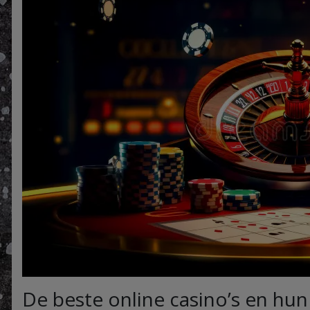
De beste online casino’s en hu