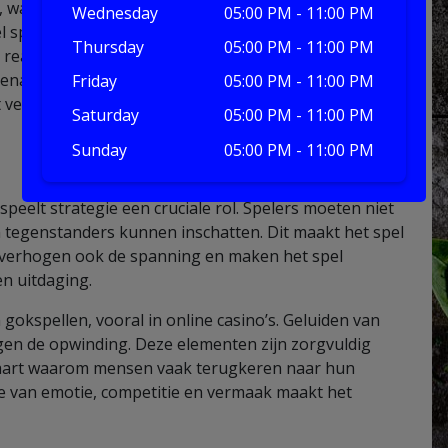
, wat zorgt voor een unieke ervaring. De mogelijkheid
Wednesday
05:00 PM - 11:00 PM
l spelers aan. Dit maakt gokspellen niet alleen een
Thursday
05:00 PM - 11:00 PM
ealiseren. De psychologische factoren achter deze
alineboost tot de sociale interactie die vaak bij
Friday
05:00 PM - 11:00 PM
t verstandig om te kijken naar een
betrouwbaar
Saturday
05:00 PM - 11:00 PM
Sunday
05:00 PM - 11:00 PM
speelt strategie een cruciale rol. Spelers moeten niet
 tegenstanders kunnen inschatten. Dit maakt het spel
e verhogen ook de spanning en maken het spel
en uitdaging.
 gokspellen, vooral in online casino’s. Geluiden van
n de opwinding. Deze elementen zijn zorgvuldig
klaart waarom mensen vaak terugkeren naar hun
tie van emotie, competitie en vermaak maakt het