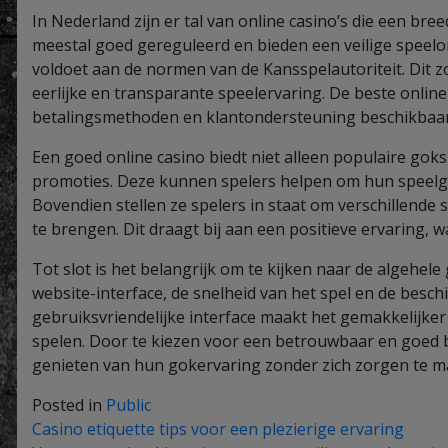
In Nederland zijn er tal van online casino’s die een br
meestal goed gereguleerd en bieden een veilige speelom
voldoet aan de normen van de Kansspelautoriteit. Dit 
eerlijke en transparante speelervaring. De beste onli
betalingsmethoden en klantondersteuning beschikbaar
Een goed online casino biedt niet alleen populaire gok
promoties. Deze kunnen spelers helpen om hun speelge
Bovendien stellen ze spelers in staat om verschillende 
te brengen. Dit draagt bij aan een positieve ervaring,
Tot slot is het belangrijk om te kijken naar de algehel
website-interface, de snelheid van het spel en de besch
gebruiksvriendelijke interface maakt het gemakkelijker
spelen. Door te kiezen voor een betrouwbaar en goed b
genieten van hun gokervaring zonder zich zorgen te mak
Posted in
Public
Post
Casino etiquette tips voor een plezierige ervaring