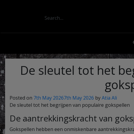
De sleutel tot het b
goks
Posted on
7th May 2026
7th May 2026
by
Atia Ali
De sleutel tot het begrijpen van populaire gokspellen
De aantrekkingskracht van goks
Gokspellen hebben een onmiskenbare aantrekkingskrac