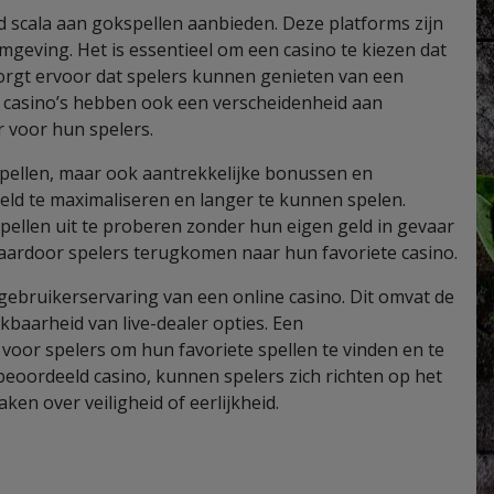
eed scala aan gokspellen aanbieden. Deze platforms zijn
geving. Het is essentieel om een casino te kiezen dat
zorgt ervoor dat spelers kunnen genieten van een
ne casino’s hebben ook een verscheidenheid aan
 voor hun spelers.
spellen, maar ook aantrekkelijke bonussen en
ld te maximaliseren en langer te kunnen spelen.
spellen uit te proberen zonder hun eigen geld in gevaar
 waardoor spelers terugkomen naar hun favoriete casino.
e gebruikerservaring van een online casino. Dit omvat de
ikbaarheid van live-dealer opties. Een
 voor spelers om hun favoriete spellen te vinden en te
eoordeeld casino, kunnen spelers zich richten op het
en over veiligheid of eerlijkheid.