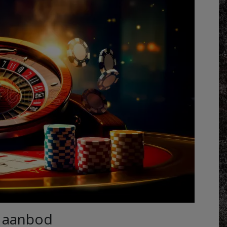
n aanbod